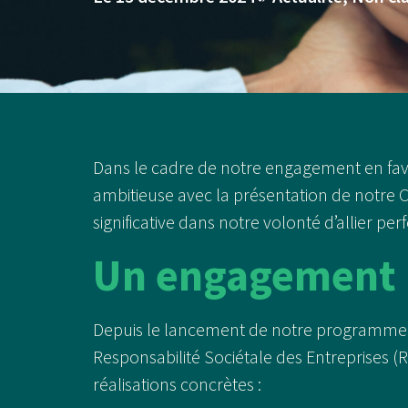
Dans le cadre de notre engagement en f
ambitieuse avec la présentation de notre
significative dans notre volonté d’allier p
Un engagement R
Depuis le lancement de notre programm
Responsabilité Sociétale des Entreprises (R
réalisations concrètes :