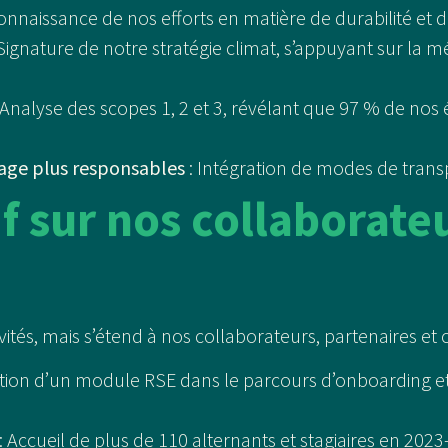
onnaissance de nos efforts en matière de durabilité et 
Signature de notre stratégie climat, s’appuyant sur la
 Analyse des scopes 1, 2 et 3, révélant que 97 % de nos
age plus responsables
: Intégration de modes de transpo
f sur nos collaborate
tés, mais s’étend à nos collaborateurs, partenaires et cl
ation d’un module RSE dans le parcours d’onboarding et 
: Accueil de plus de 110 alternants et stagiaires en 2023