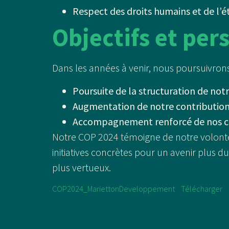
Respect des droits humains et de l’é
Objectifs et per
Dans les années à venir, nous poursuivron
Poursuite de la structuration de not
Augmentation de notre contributio
Accompagnement renforcé de nos cl
Notre COP 2024 témoigne de notre volonté
initiatives concrètes pour un avenir plus 
plus vertueux.
COP2024_MariettonDeveloppement
Télécharger