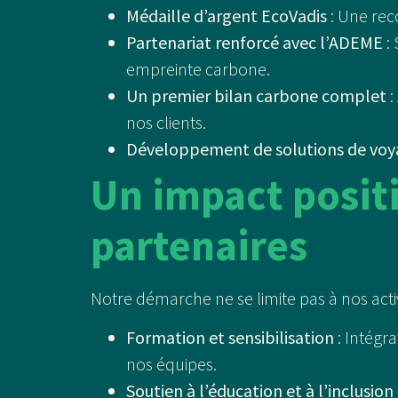
Médaille d’argent EcoVadis
: Une rec
Partenariat renforcé avec l’ADEME
: 
empreinte carbone.
Un premier bilan carbone complet
:
nos clients.
Développement de solutions de voy
Un impact positi
partenaires
Notre démarche ne se limite pas à nos activi
Formation et sensibilisation
: Intégr
nos équipes.
Soutien à l’éducation et à l’inclusion