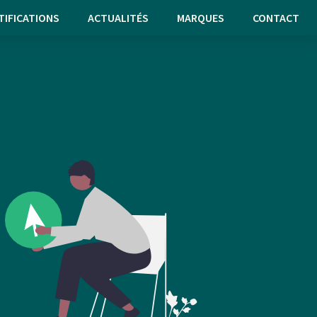
TIFICATIONS
ACTUALITÉS
MARQUES
CONTACT