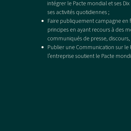
intégrer le Pacte mondial et ses Dix 
ses activités quotidiennes ;
Faire publiquement campagne en f
principes en ayant recours à des 
communiqués de presse, discours, 
Publier une Communication sur le
l’entreprise soutient le Pacte mondia