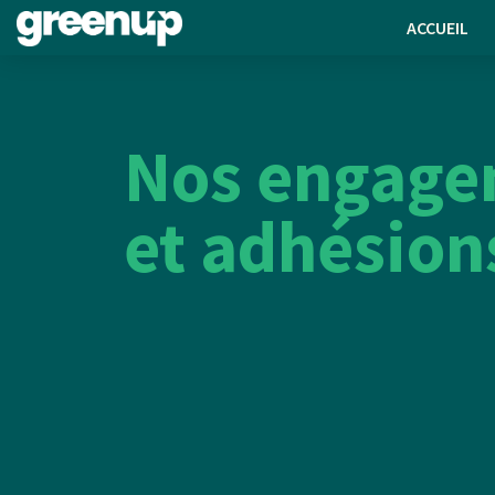
ACCUEIL
Nos engage
et adhésion