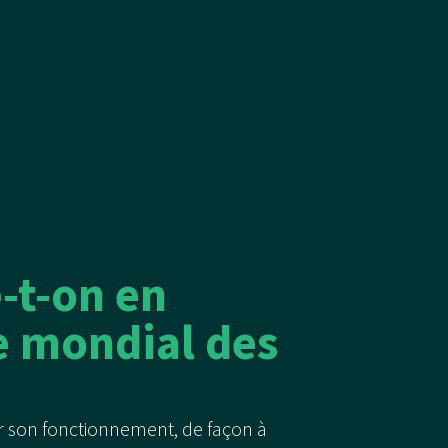
-t-on en
e mondial des
 son fonctionnement, de façon à