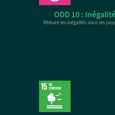
ODD 10 : Inégalit
Réduire les inégalités dans les pays