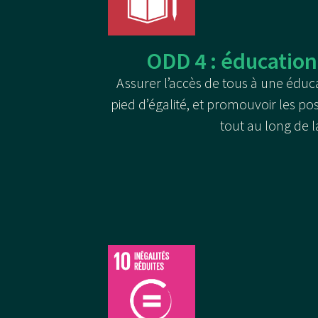
ODD 4 : éducation
Assurer l’accès de tous à une éduca
pied d’égalité, et promouvoir les pos
tout au long de la