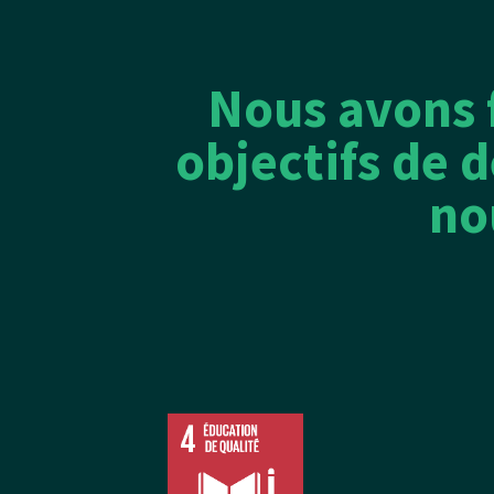
Nous avons f
objectifs de 
no