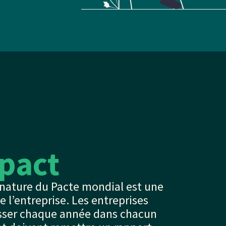
pact
gnature du Pacte mondial est une
 l’entreprise. Les entreprises
sser chaque année dans chacun