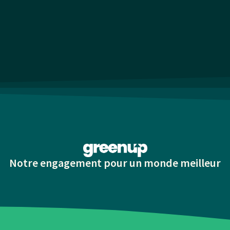
Notre engagement pour un monde meilleur