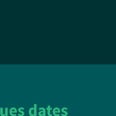
ues dates