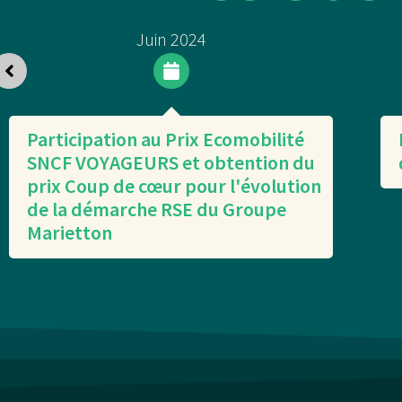
Juin 2024
Participation au Prix Ecomobilité
SNCF VOYAGEURS et obtention du
prix Coup de cœur pour l'évolution
de la démarche RSE du Groupe
Marietton