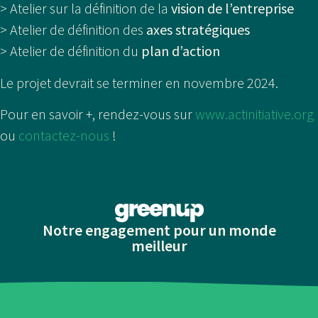
> Atelier sur la définition de la
vision de l’entreprise
> Atelier de définition des
axes stratégiques
> Atelier de définition du
plan d’action
Le projet devrait se terminer en novembre 2024.
Pour en savoir +, rendez-vous sur
www.actinitiative.org
ou
contactez-nous
!
Notre engagement pour un monde
meilleur