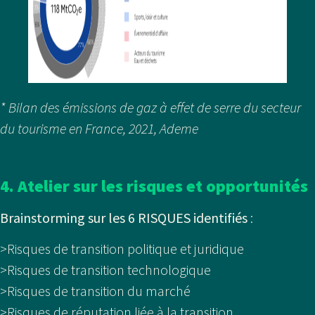
* Bilan des émissions de gaz à effet de serre du secteur
du tourisme en France, 2021, Ademe
4. Atelier sur les risques et opportunités
Brainstorming sur les 6 RISQUES identifiés
:
>Risques de transition politique et juridique
>Risques de transition technologique
>Risques de transition du marché
>Risques de réputation liée à la transition