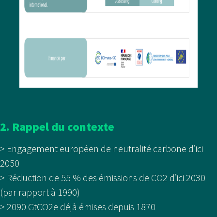
2. Rappel du contexte
> Engagement européen de neutralité carbone d’ici
2050
> Réduction de 55 % des émissions de CO2 d’ici 2030
(par rapport à 1990)
> 2090 GtCO2e déjà émises depuis 1870