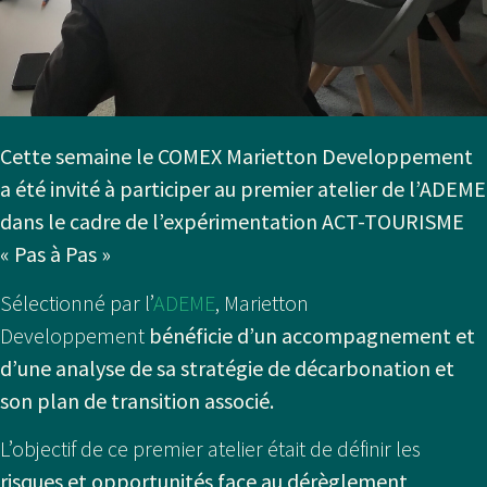
Cette semaine le COMEX Marietton Developpement
a été invité à participer au premier atelier de l’ADEME
dans le cadre de l’expérimentation ACT-TOURISME
« Pas à Pas »
Sélectionné par l’
ADEME
, Marietton
Developpement
bénéficie d’un accompagnement et
d’une analyse de sa stratégie de décarbonation et
son plan de transition associé.
L’objectif de ce premier atelier était de définir les
risques et opportunités face au dérèglement