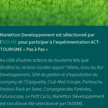
Marietton Developpement est sélectionné par
l’
ADEME
pour participer à l’expérimentation ACT-
TOURISME « Pas à Pas »
Au côté d’autres acteurs du tourisme tels que
BlaBlaCar, Victoria Garden Appart ‘Hôtels, Grau du Roi
Developpement, SEM de gestion et d’exploitation du
camping de l’Espiguette, Club Med Groupe, Partouche,
Festival Rock en Seine, Compagnie des Pyrénées,
Futuroscope, Le Petit Cyclo
, Marietton Développement
est ravi d’avoir été sélectionné par l’ADEME.