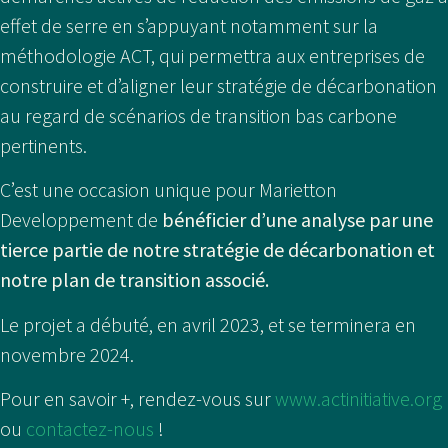
effet de serre en s’appuyant notamment sur la
méthodologie ACT, qui permettra aux entreprises de
construire et d’aligner leur stratégie de décarbonation
au regard de scénarios de transition bas carbone
pertinents.
C’est une occasion unique pour Marietton
Developpement de
bénéficier d’une analyse par une
tierce partie de notre stratégie de décarbonation et
notre plan de transition associé.
Le projet a débuté, en avril 2023, et se terminera en
novembre 2024.
Pour en savoir +, rendez-vous sur
www.actinitiative.org
ou
contactez-nous
!