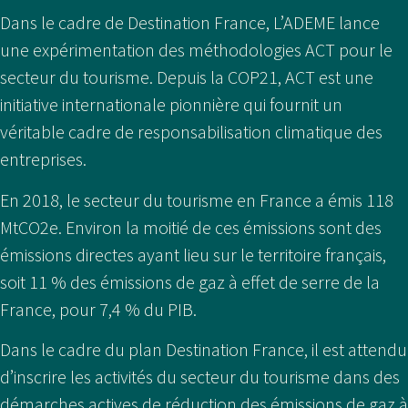
Dans le cadre de Destination France, L’ADEME lance
une expérimentation des méthodologies ACT pour le
secteur du tourisme. Depuis la COP21, ACT est une
initiative internationale pionnière qui fournit un
véritable cadre de responsabilisation climatique des
entreprises.
En 2018, le secteur du tourisme en France a émis 118
MtCO2e. Environ la moitié de ces émissions sont des
émissions directes ayant lieu sur le territoire français,
soit 11 % des émissions de gaz à effet de serre de la
France, pour 7,4 % du PIB.
Dans le cadre du plan Destination France, il est attendu
d’inscrire les activités du secteur du tourisme dans des
démarches actives de réduction des émissions de gaz à