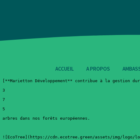
ACCUEIL
A PROPOS
AMBAS