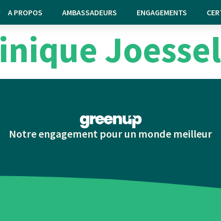
A PROPOS
AMBASSADEURS
ENGAGEMENTS
CER
nique Joessel
Notre engagement pour un monde meilleur