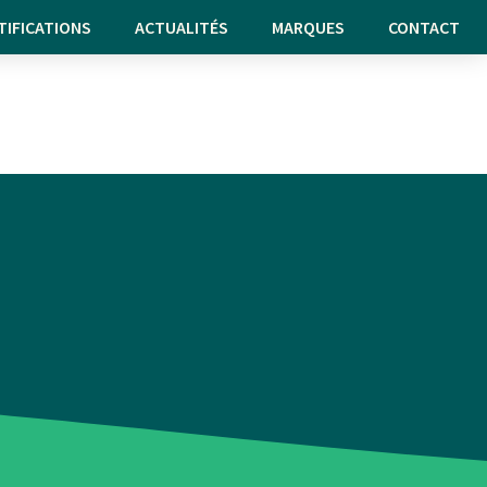
TIFICATIONS
ACTUALITÉS
MARQUES
CONTACT