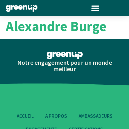
Alexandre Burge
Notre engagement pour un monde
meilleur
ACCUEIL
A PROPOS
AMBASSADEURS