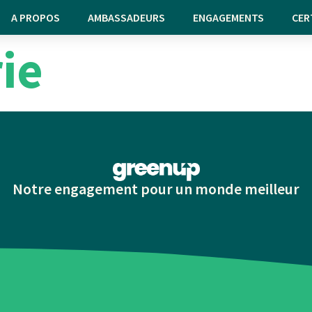
A PROPOS
AMBASSADEURS
ENGAGEMENTS
CER
ie
Notre engagement pour un monde meilleur