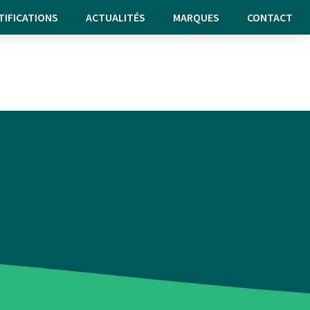
TIFICATIONS
ACTUALITÉS
MARQUES
CONTACT